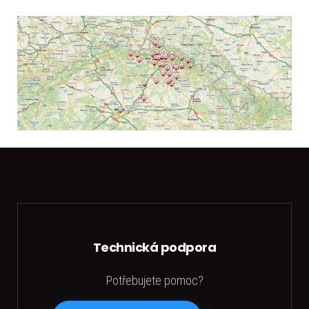
Technická podpora
Potřebujete pomoc?