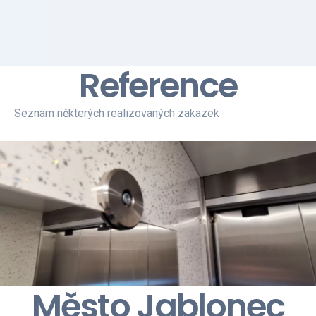
Reference
Seznam některých realizovaných zakazek
Město Jablonec