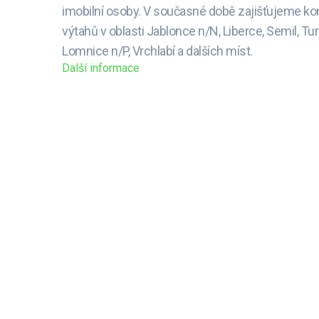
imobilní osoby. V současné době zajišťujeme ko
výtahů v oblasti Jablonce n/N, Liberce, Semil, Tur
Lomnice n/P, Vrchlabí a dalších míst.
Další informace