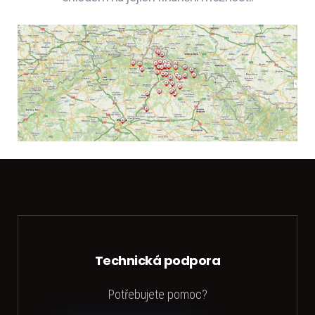
Technická podpora
Potřebujete pomoc?