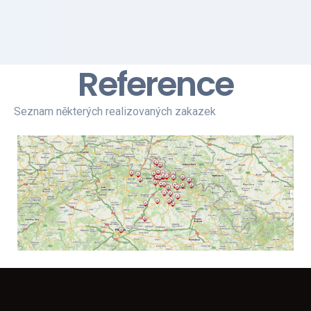
Reference
Seznam některých realizovaných zakazek