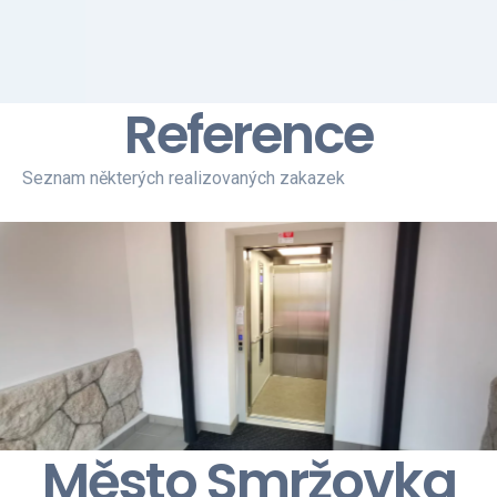
Reference
Seznam některých realizovaných zakazek
Město Smržovka